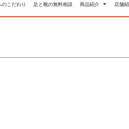
へのこだわり
足と靴の無料相談
商品紹介
店舗紹