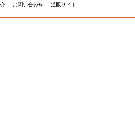
介
お問い合わせ
通販サイト