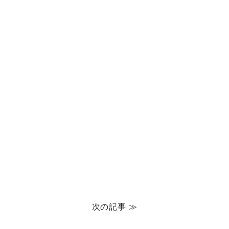
次の記事 ≫