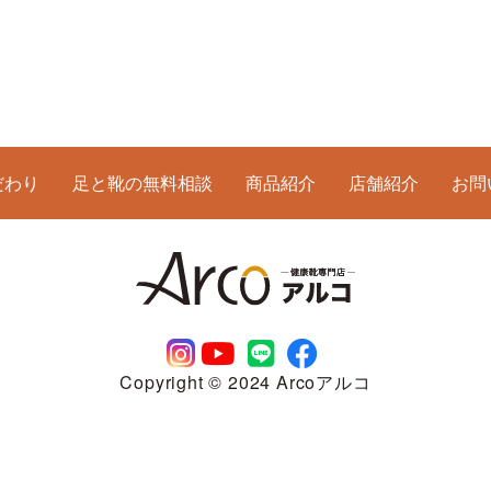
だわり
足と靴の無料相談
商品紹介
店舗紹介
お問
Copyright © 2024 Arcoアルコ