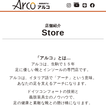
店舗紹介
Store
「アルコ」とは...
アルコは、生駒で１５年
足に優しい靴とインソールの専門店です。
アルコは、イタリア語で「アーチ」という意味。
あなたの足を支えるアーチになります。
ドイツコンフォートの技術と
義肢装具士のノウハウで、
足の健康と素敵な靴との懸け橋になります。