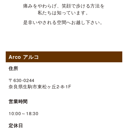
痛みをやわらげ、笑顔で歩ける方法を
私たちは知っています。
是非いやされる空間へお越し下さい。
Arco アルコ
住所
〒630-0244
奈良県生駒市東松ヶ丘2-8-1F
営業時間
10:00～18:30
定休日