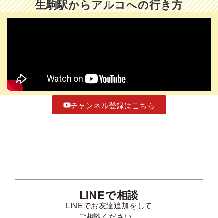
生駒駅からアルコへの行き方
チャンネル登録はこちら
LINEで相談
LINEでお友達追加をして
ご相談ください。