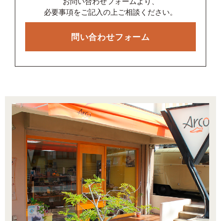
お問い合わせフォームより、
必要事項をご記入の上ご相談ください。
問い合わせフォーム