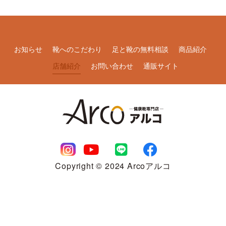
お知らせ
靴へのこだわり
足と靴の無料相談
商品紹介
店舗紹介
お問い合わせ
通販サイト
Copyright © 2024 Arcoアルコ