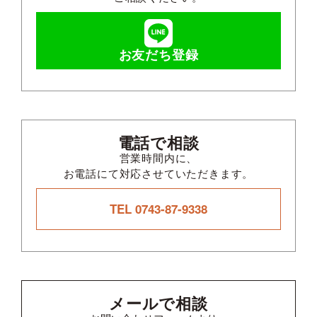
お友だち登録
電話で相談
営業時間内に、
お電話にて対応させていただきます。
TEL 0743-87-9338
メールで相談