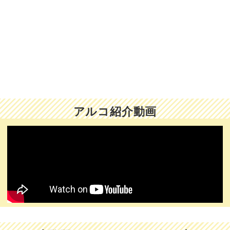
アルコ紹介動画