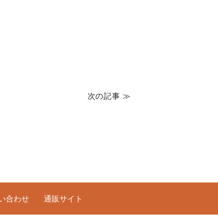
次の記事 ≫
い合わせ
通販サイト