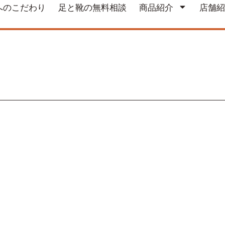
へのこだわり
足と靴の無料相談
商品紹介
店舗紹