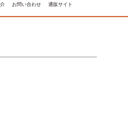
介
お問い合わせ
通販サイト